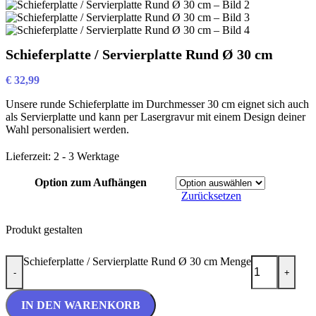
Schieferplatte / Servierplatte Rund Ø 30 cm
€
32,99
Unsere runde Schieferplatte im Durchmesser 30 cm eignet sich auch
als Servierplatte und kann per Lasergravur mit einem Design deiner
Wahl personalisiert werden.
Lieferzeit:
2 - 3 Werktage
Option zum Aufhängen
Zurücksetzen
Produkt gestalten
Schieferplatte / Servierplatte Rund Ø 30 cm Menge
-
+
IN DEN WARENKORB