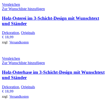
Vergleichen
Zur Wunschliste hinzufügen
Holz-Osterei im 3-Schicht-Design mit Wunschtext
und Ständer
Dekoration
,
Originals
€
18,99
zzgl.
Versandkosten
Vergleichen
Zur Wunschliste hinzufügen
Holz-Osterhase im 3-Schicht-Design mit Wunschtext
und Ständer
Dekoration
,
Originals
€
18,99
zzgl.
Versandkosten