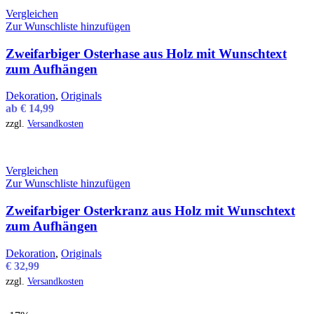
Vergleichen
Zur Wunschliste hinzufügen
Zweifarbiger Osterhase aus Holz mit Wunschtext
zum Aufhängen
Dekoration
,
Originals
ab
€
14,99
zzgl.
Versandkosten
Vergleichen
Zur Wunschliste hinzufügen
Zweifarbiger Osterkranz aus Holz mit Wunschtext
zum Aufhängen
Dekoration
,
Originals
€
32,99
zzgl.
Versandkosten