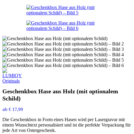
Geschenkbox Hase aus Holz (mit optionalem
Schild)
ab
€
17,99
Die Geschenkbox in Form eines Hasen wird per Lasergravur mit
einem Wunschtext personalisiert und ist die perfekte Verpackung für
jede Art von Ostergeschenk.