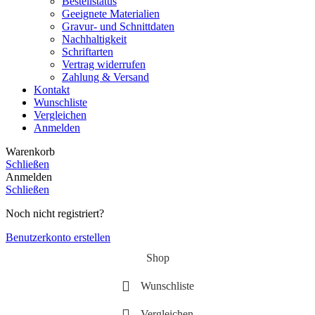
Bestellstatus
Geeignete Materialien
Gravur- und Schnittdaten
Nachhaltigkeit
Schriftarten
Vertrag widerrufen
Zahlung & Versand
Kontakt
Wunschliste
Vergleichen
Anmelden
Warenkorb
Schließen
Anmelden
Schließen
Noch nicht registriert?
Benutzerkonto erstellen
Shop
Wunschliste
Vergleichen