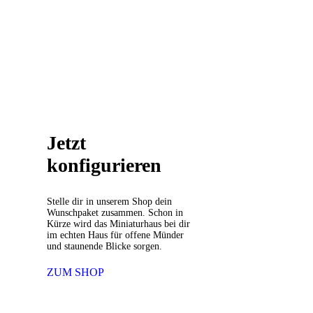
Jetzt
konfigurieren
Stelle dir in unserem Shop dein
Wunschpaket zusammen. Schon in
Kürze wird das Miniaturhaus bei dir
im echten Haus für offene Münder
und staunende Blicke sorgen.
ZUM SHOP