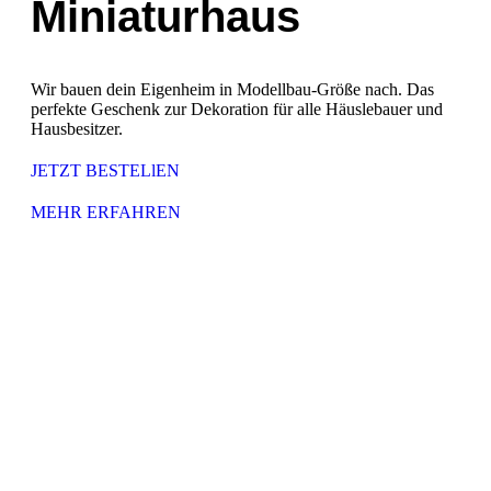
Miniaturhaus
Wir bauen dein Eigenheim in Modellbau-Größe nach. Das
perfekte Geschenk zur Dekoration für alle Häuslebauer und
Hausbesitzer.
JETZT BESTELlEN
MEHR ERFAHREN