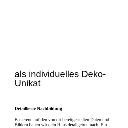
Die eigenen vier Wände
als individuelles Deko-
Unikat
Detaillierte Nachbildung
Basierend auf den von dir bereitgestellten Daten und
Bildern bauen wir dein Haus detailgetreu nach. Ein