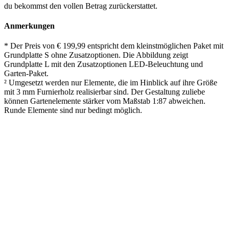
du bekommst den vollen Betrag zurückerstattet.
Anmerkungen
* Der Preis von € 199,99 entspricht dem kleinstmöglichen Paket mit
Grundplatte S ohne Zusatzoptionen. Die Abbildung zeigt
Grundplatte L mit den Zusatzoptionen LED-Beleuchtung und
Garten-Paket.
² Umgesetzt werden nur Elemente, die im Hinblick auf ihre Größe
mit 3 mm Furnierholz realisierbar sind. Der Gestaltung zuliebe
können Gartenelemente stärker vom Maßstab 1:87 abweichen.
Runde Elemente sind nur bedingt möglich.