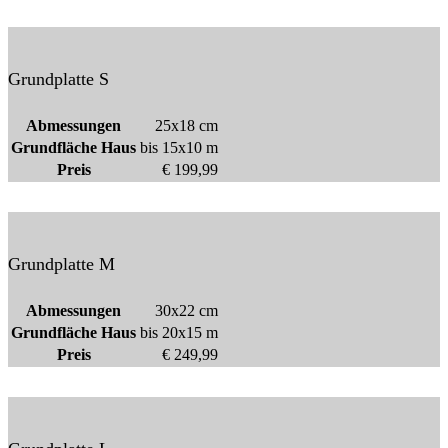
Grundplatte S
Abmessungen
25x18 cm
Grundfläche Haus
bis 15x10 m
Preis
€ 199,99
Grundplatte M
Abmessungen
30x22 cm
Grundfläche Haus
bis 20x15 m
Preis
€ 249,99