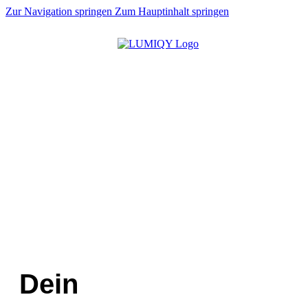
Zur Navigation springen
Zum Hauptinhalt springen
Dein